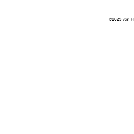
©2023 von 