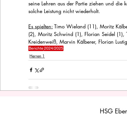
seine Lehren aus der Partie ziehen und die
solche Leistung nicht wiederholt.
Es spielten:
 Timo Wieland (11), Moritz Kälberer
(2), Moritz Schwind (1), Florian Seidel (1),
Kreidenweiß, Marvin Kälberer, Florian Lusti
Berichte
2024/2025
Herren 1
HSG Eber