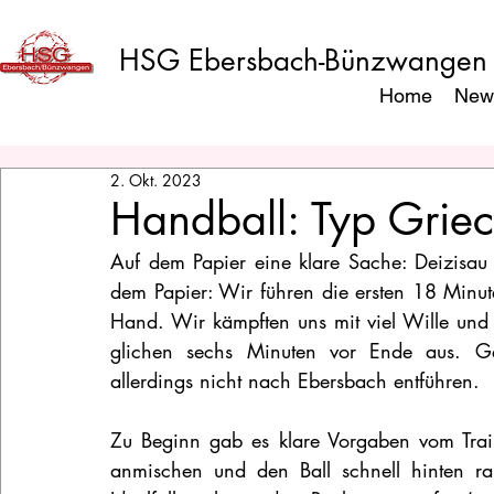
HSG Ebersbach-Bünzwangen
Home
New
2. Okt. 2023
Handball: Typ Griec
Auf dem Papier eine klare Sache: Deizisau 
dem Papier: Wir führen die ersten 18 Minut
Hand. Wir kämpften uns mit viel Wille und 
glichen sechs Minuten vor Ende aus. Geb
allerdings nicht nach Ebersbach entführen.
Zu Beginn gab es klare Vorgaben vom Tra
anmischen und den Ball schnell hinten rau