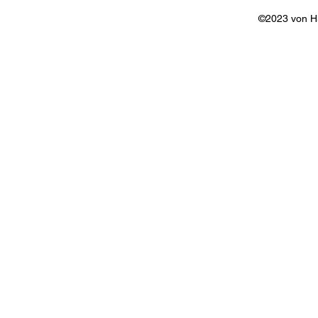
©2023 von 