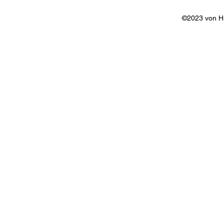
©2023 von 