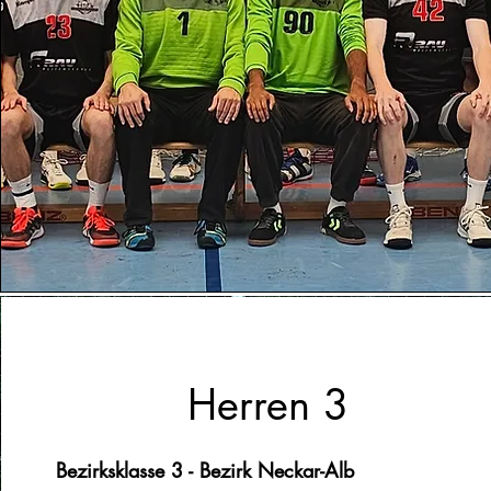
Herren 3
Bezirksklasse 3 - Bezirk Neckar-Alb