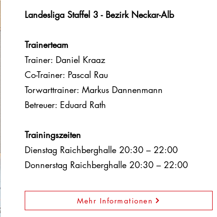
Landesliga Staffel 3 - Bezirk Neckar-Alb
Trainerteam
Trainer: Daniel Kraaz
Co-Trainer: Pascal Rau
Torwarttrainer: Markus Dannenmann
Betreuer: Eduard Rath
Trainingszeiten
Dienstag Raichberghalle 20:30 – 22:00
Donnerstag Raichberghalle 20:30 – 22:00
Mehr Informationen