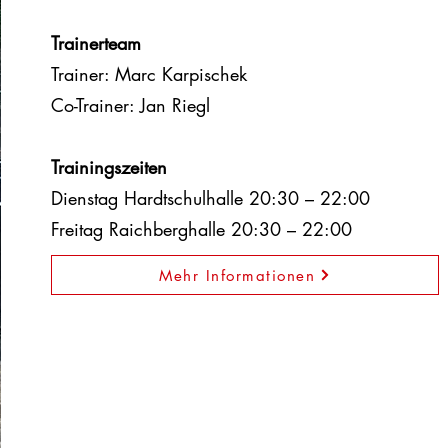
Trainerteam
Trainer: Marc Karpischek
Co-Trainer: Jan Riegl
Trainingszeiten
Dienstag Hardtschulhalle 20:30 – 22:00
Freitag Raichberghalle 20:30 – 22:00
Mehr Informationen