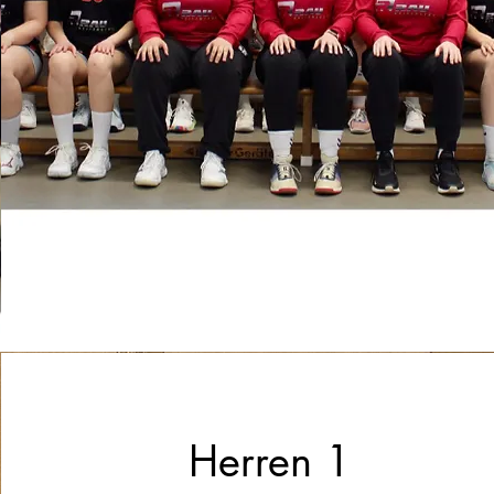
Herren 1