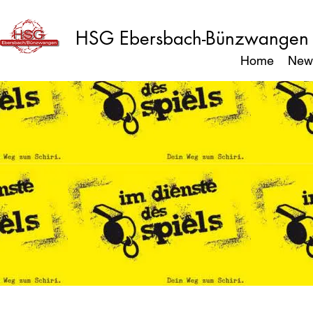
HSG Ebersbach-Bünzwangen
Home
New