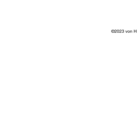
©2023 von 