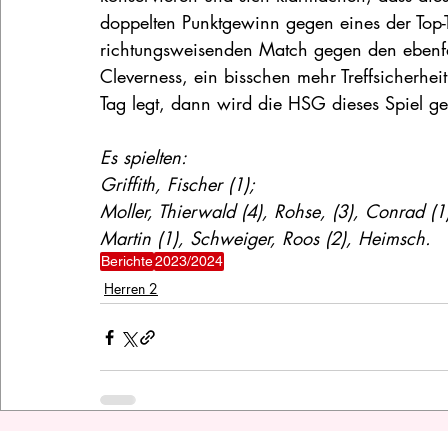
doppelten Punktgewinn gegen eines der Top-
richtungsweisenden Match gegen den ebenfall
Cleverness, ein bisschen mehr Treffsicherhe
Tag legt, dann wird die HSG dieses Spiel ge
Es spielten:
Griffith, Fischer (1);
Moller, Thierwald (4), Rohse, (3), Conrad (
Martin (1), Schweiger, Roos (2), Heimsch.
Berichte
2023/2024
Herren 2