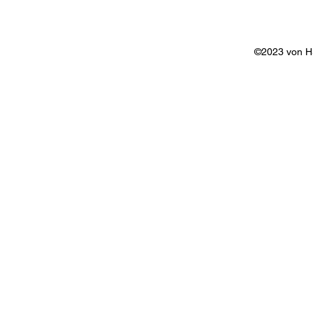
©2023 von 