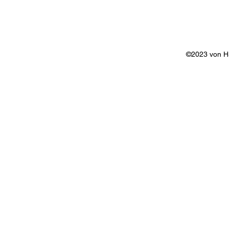
©2023 von 