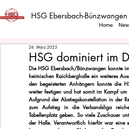
HSG Ebersbach-Bünzwangen
Home
New
26. März 2025
HSG dominiert im 
Die HSG Ebersbach/Bünzwangen konnte im 
heimischen Raichberghalle ein weiteres Aus
den begeisterten Anhängern konnte die HS
weiter festigen und hat somit im Kampf um 
Aufgrund der Abstiegskonstellation in der Re
zum Aufstieg in die Verbandsliga reiche
Tabellenplatz geben. So viele Zuschauer un
der Halle. Verantwortlich hierfür war eine 