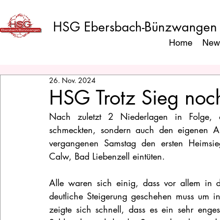
HSG Ebersbach-Bünzwangen
Home
New
26. Nov. 2024
HSG Trotz Sieg noch
Nach zuletzt 2 Niederlagen in Folge, d
schmeckten, sondern auch den eigenen An
vergangenen Samstag den ersten Heimsieg
Calw, Bad Liebenzell eintüten.
Alle waren sich einig, dass vor allem in
deutliche Steigerung geschehen muss um in 
zeigte sich schnell, dass es ein sehr enges