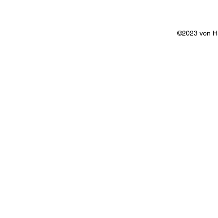
©2023 von 