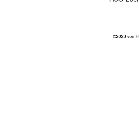
©2023 von 