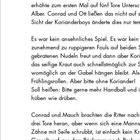
erhöhte zum ersten Mal auf fünf Tore Unter
Alber. Conrad und Ott ließen das nicht auf 
Sicht der Korianderboys änderte dies nur te
Es war kein ansehnliches Spiel. Es war kein 
zunehmend zu ruppigeren Fouls auf beiden 
gebratenen Nudeln freut und dann aber Koria
das seifige Kraut auch schnellstmöglich zu
womöglich an der Gabel hängen bleibt. Als
Frühlingsrollen. Aber bitte ohne Koriander!
Soll heißen: Bitte gerne mehr Handball und i
hüben wie drüben.
Conrad und Mauch brachten die Ritter nach
drei Tore heran, aber wenn sich eine Manns
Zähne mit Seife schrubbt, ist einfach kein 