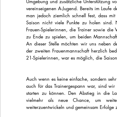
Umgebung und zusätzliche Unterstützung v
vereinseigenen A-Jugend. Bereits im Laufe de
man jedoch ziemlich schnell fest, dass mit
Saison nicht viele Punkte zu holen sind. 
Frauen-Spielerinnen, die Trainer sowie die 
zu Ende zu spielen, um beiden Mannschafte
An dieser Stelle möchten wir uns neben de
der zweiten Frauenmannschaft herzlich bed
21-Spielerinnen, war es möglich, die Sais
Auch wenn es keine einfache, sondern sehr a
auch für das Trainergespann war, sind wir fr
starten zu können. Den Abstieg in die La
vielmehr als neue Chance, um weite
weiterzuentwickeln und gemeinsam Erfolge z