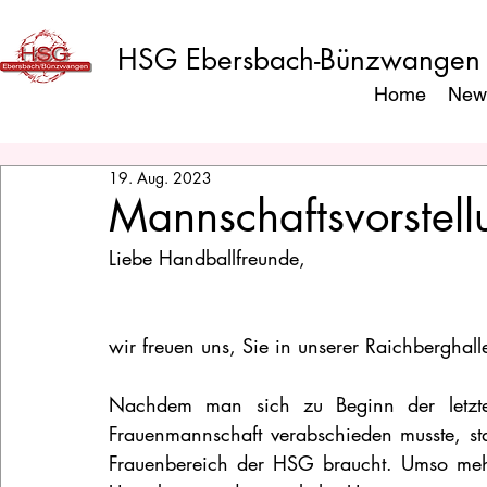
HSG Ebersbach-Bünzwangen
Home
New
19. Aug. 2023
Mannschaftsvorstel
Liebe Handballfreunde,
wir freuen uns, Sie in unserer Raichberghall
Nachdem man sich zu Beginn der letzten
Frauenmannschaft verabschieden musste, sta
Frauenbereich der HSG braucht. Umso mehr