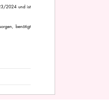
23/2024 und ist 
orgen, benötigt 