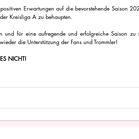
t positiven Erwartungen auf die bevorstehende Saison 20
 der Kreisliga A zu behaupten.
n und für eine aufregende und erfolgreiche Saison zu s
wieder die Unterstützung der Fans und Trommler! 
ES NICHT!