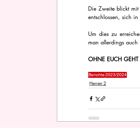
Die Zweite blickt mi
entschlossen, sich in
Um dies zu erreiche
man allerdings auch 
OHNE EUCH GEHT 
Berichte
2023/2024
Herren 2