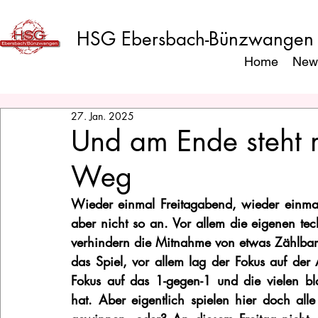
HSG Ebersbach-Bünzwangen
Home
New
27. Jan. 2025
Und am Ende steht m
Weg
Wieder einmal Freitagabend, wieder einmal G
aber nicht so an. Vor allem die eigenen tec
verhindern die Mitnahme von etwas Zählbar
das Spiel, vor allem lag der Fokus auf der 
Fokus auf das 1-gegen-1 und die vielen bl
hat. Aber eigentlich spielen hier doch all