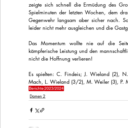
zeigte sich schnell die Ermüdung des Groß
Spielminuten der letzten Wochen, dem drast
Gegenwehr langsam aber sicher nach. So 
leider nicht mehr ausgleichen und die Gast
Das Momentum wollte nie auf die Seit
kämpferische Leistung und den mannschaft
nicht die Hoffnung verlieren!
Es spielten: C. Findeis; J. Wieland (2), 
Mach, L. Wieland (3/2), M. Weiler (3), P. M
Berichte
2023/2024
Damen 2