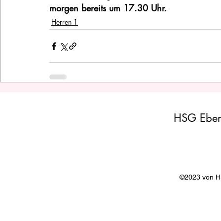
morgen bereits um 17.30 Uhr. 
Herren 1
HSG Eber
©2023 von 