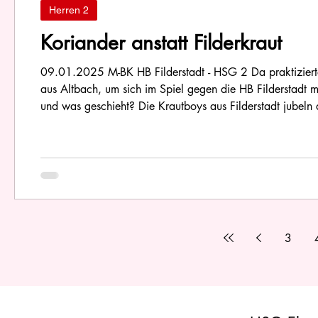
Herren 2
Koriander anstatt Filderkraut
09.01.2025 M-BK HB Filderstadt - HSG 2 Da praktiziert
aus Altbach, um sich im Spiel gegen die HB Filderstadt 
und was geschieht? Die Krautboys aus Filderstadt jubeln d
3